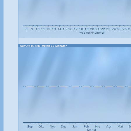
Aufrufe in den letzten 12 Monaten