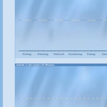
Aufrufe in den letzten 25 Wochen