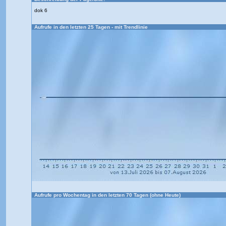
dok 6
Aufrufe in den letzten 25 Tagen - mit Trendlinie
Aufrufe pro Wochentag in den letzten 70 Tagen (ohne Heute)