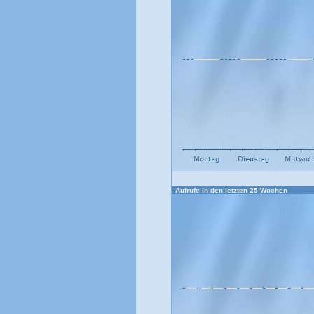
Aufrufe in den letzten 25 Wochen