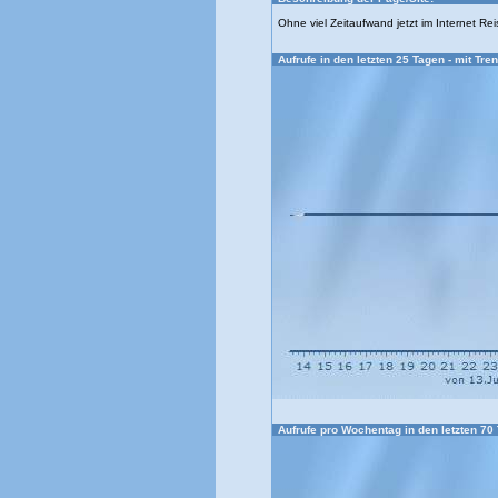
Ohne viel Zeitaufwand jetzt im Internet Rei
Aufrufe in den letzten 25 Tagen - mit Tren
Aufrufe pro Wochentag in den letzten 70