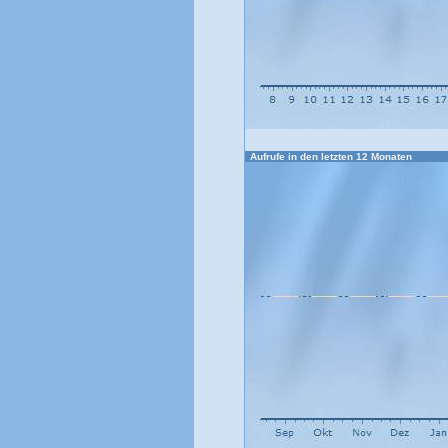
Aufrufe in den letzten 12 Monaten