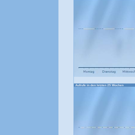
Aufrufe in den letzten 25 Wochen