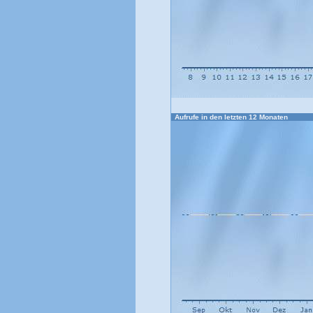
Aufrufe in den letzten 12 Monaten