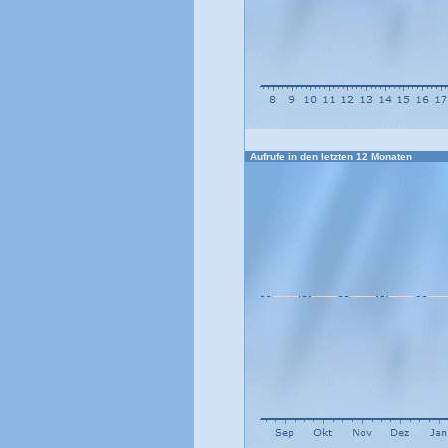
Aufrufe in den letzten 12 Monaten