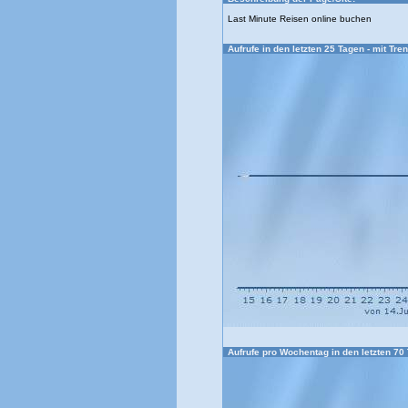
Last Minute Reisen online buchen
Aufrufe in den letzten 25 Tagen - mit Tren
Aufrufe pro Wochentag in den letzten 70