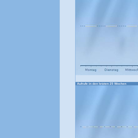
Aufrufe in den letzten 25 Wochen