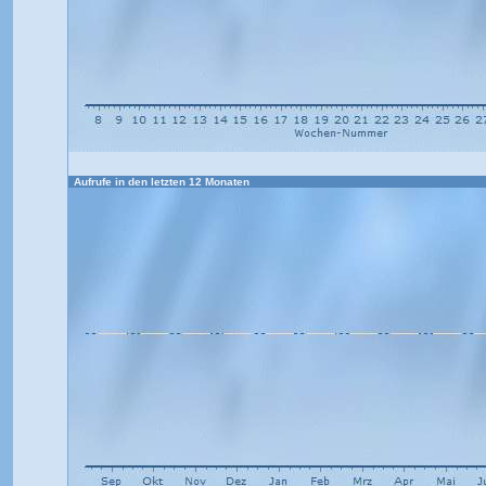
Aufrufe in den letzten 12 Monaten