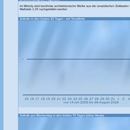
Im Minicity sind berühmte architektonische Werke aus der anatolischen Zivilisation 
Maßstab 1:25 nachgebildet worden
Aufrufe in den letzten 25 Tagen - mit Trendlinie
Aufrufe pro Wochentag in den letzten 70 Tagen (ohne Heute)