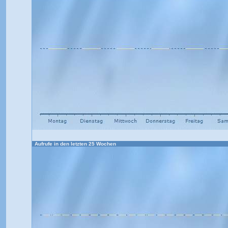
Aufrufe in den letzten 25 Wochen