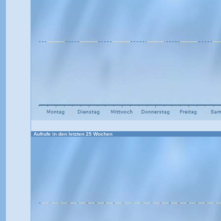
Aufrufe in den letzten 25 Wochen