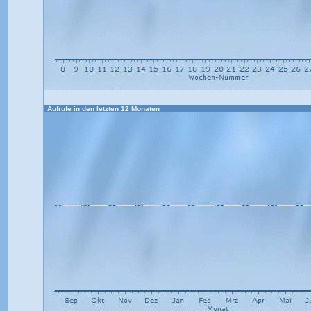
Aufrufe in den letzten 12 Monaten