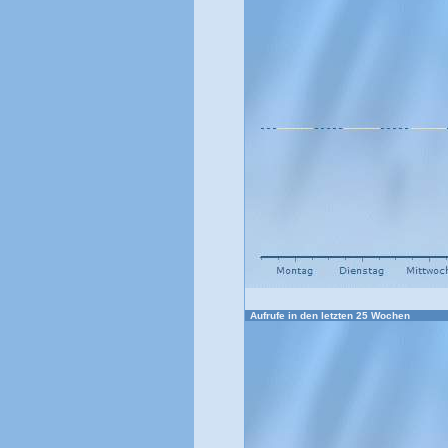
Aufrufe in den letzten 25 Wochen