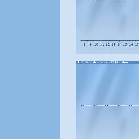
Aufrufe in den letzten 12 Monaten